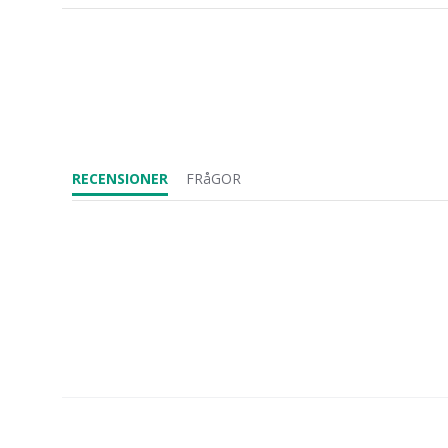
RECENSIONER
FRåGOR