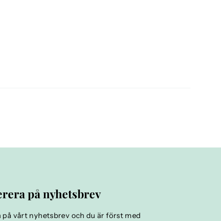
rera på nyhetsbrev
på vårt nyhetsbrev och du är först med