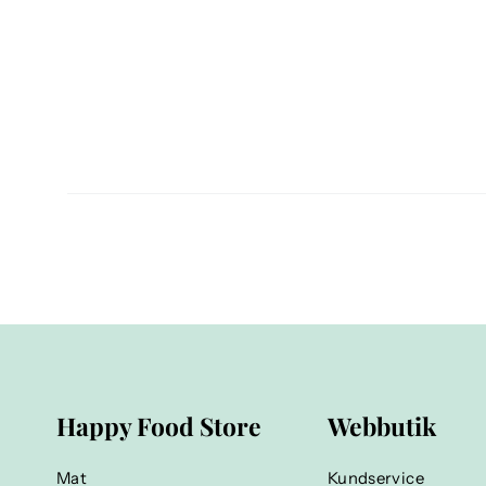
Happy Food Store
Webbutik
Mat
Kundservice